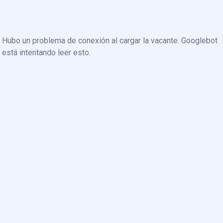
Hubo un problema de conexión al cargar la vacante. Googlebot
está intentando leer esto.