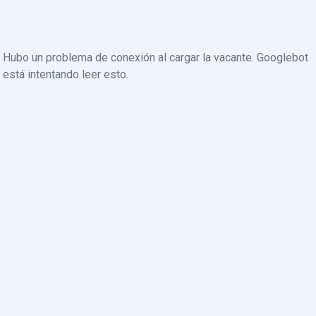
Hubo un problema de conexión al cargar la vacante. Googlebot
está intentando leer esto.