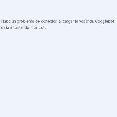
Hubo un problema de conexión al cargar la vacante. Googlebot
está intentando leer esto.