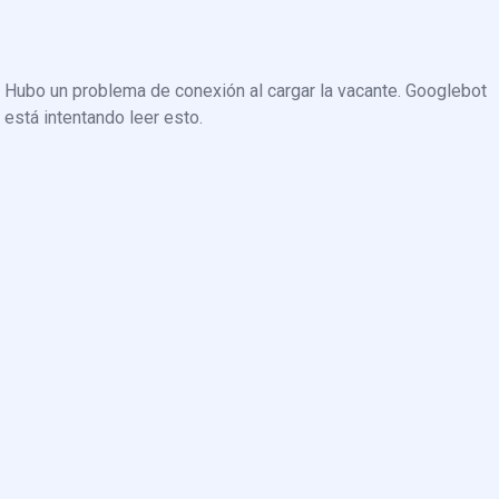
Hubo un problema de conexión al cargar la vacante. Googlebot
está intentando leer esto.