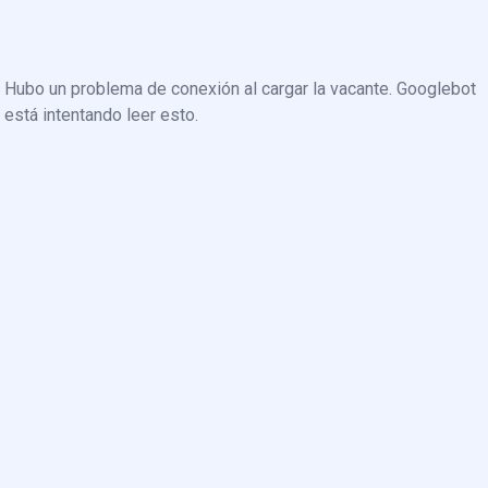
Hubo un problema de conexión al cargar la vacante. Googlebot
está intentando leer esto.