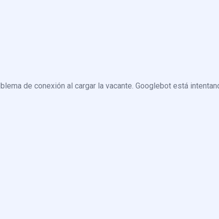
blema de conexión al cargar la vacante. Googlebot está intentand