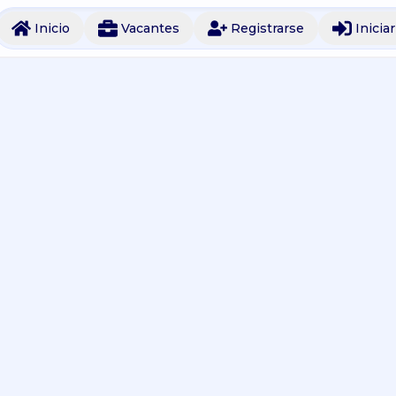
Inicio
Vacantes
Registrarse
Inicia