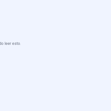
o leer esto.