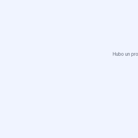
Hubo un pro