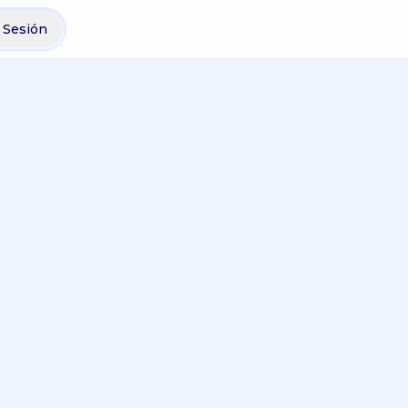
r Sesión