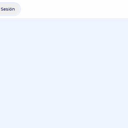
r Sesión