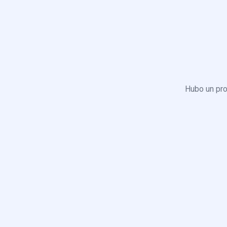
Hubo un pro