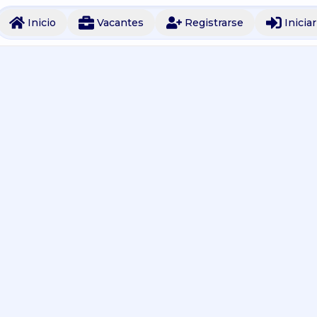
Inicio
Vacantes
Registrarse
Inicia