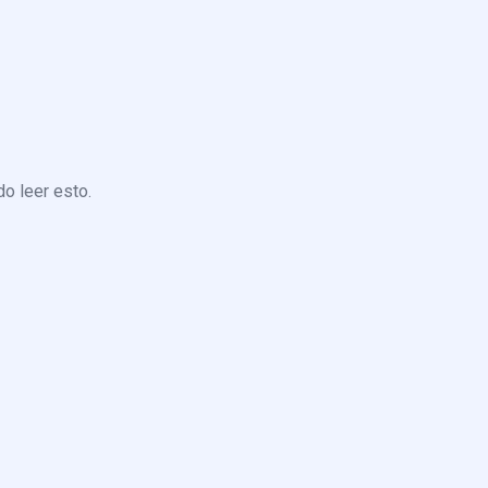
o leer esto.