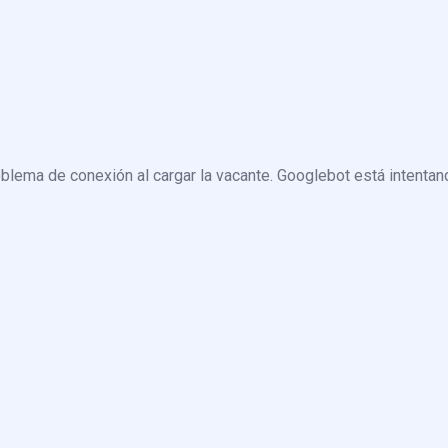
blema de conexión al cargar la vacante. Googlebot está intentand