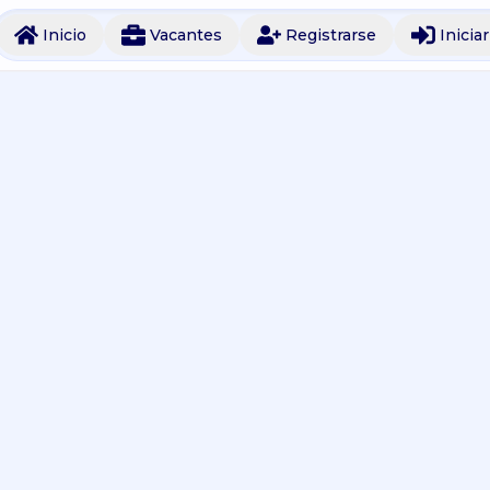
Inicio
Vacantes
Registrarse
Inicia