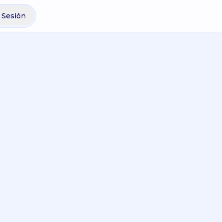
r Sesión