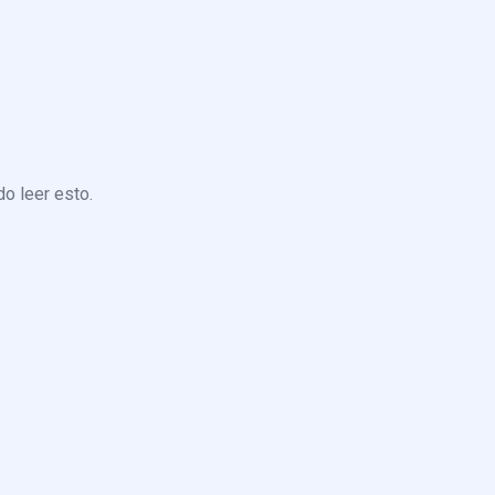
o leer esto.