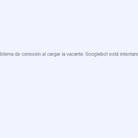
blema de conexión al cargar la vacante. Googlebot está intentand