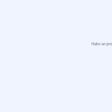
Hubo un pro