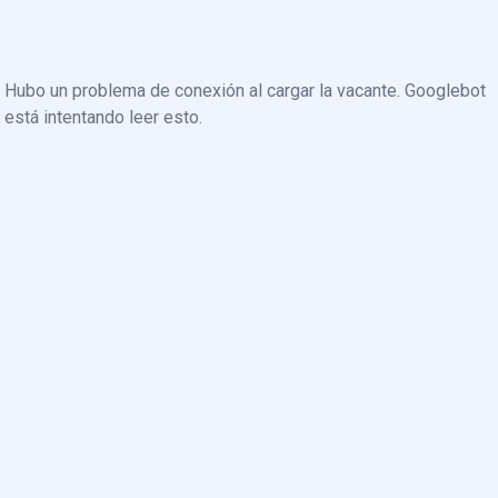
Hubo un problema de conexión al cargar la vacante. Googlebot
está intentando leer esto.