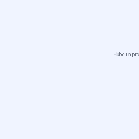
Hubo un pro