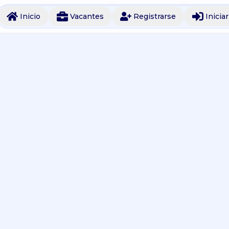
Inicio
Vacantes
Registrarse
Inicia