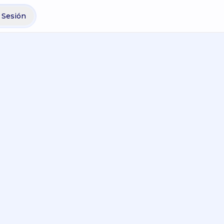
r Sesión