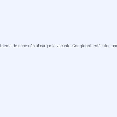
blema de conexión al cargar la vacante. Googlebot está intentand