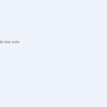
o leer esto.