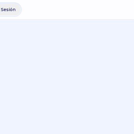
r Sesión