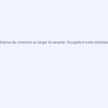
blema de conexión al cargar la vacante. Googlebot está intentand