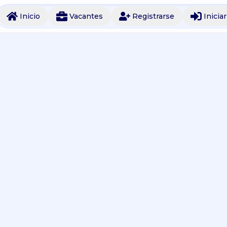
Inicio
Vacantes
Registrarse
Inicia