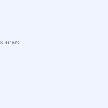
o leer esto.