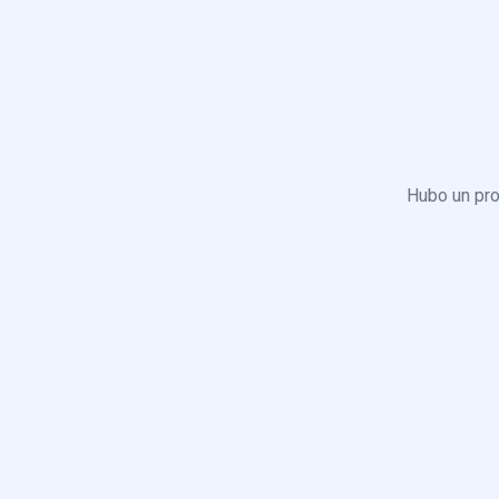
Hubo un pro