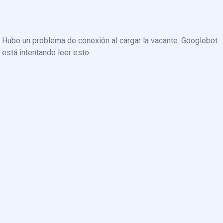
Hubo un problema de conexión al cargar la vacante. Googlebot
está intentando leer esto.