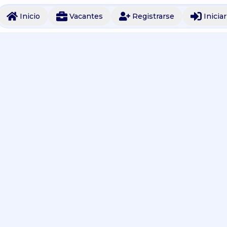
Inicio
Vacantes
Registrarse
Inicia