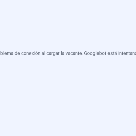
blema de conexión al cargar la vacante. Googlebot está intentand