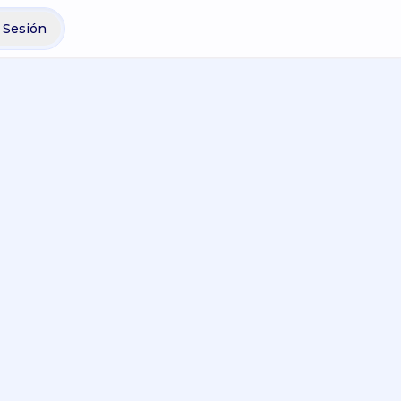
r Sesión