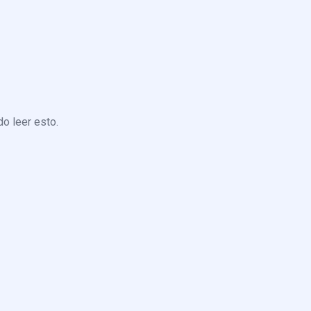
o leer esto.