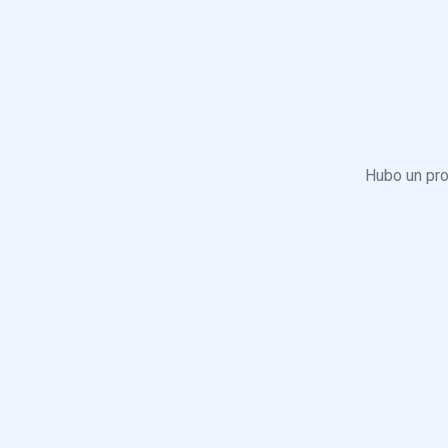
Hubo un pro