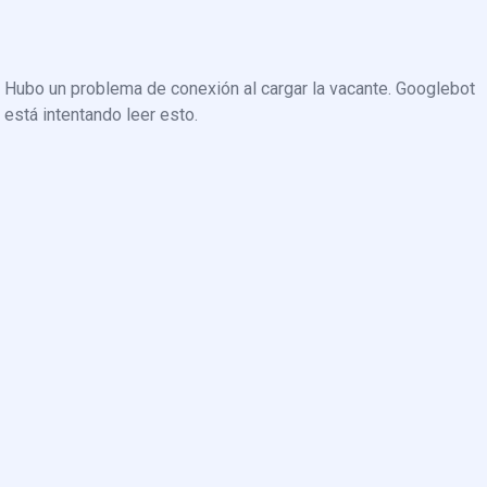
Hubo un problema de conexión al cargar la vacante. Googlebot
está intentando leer esto.