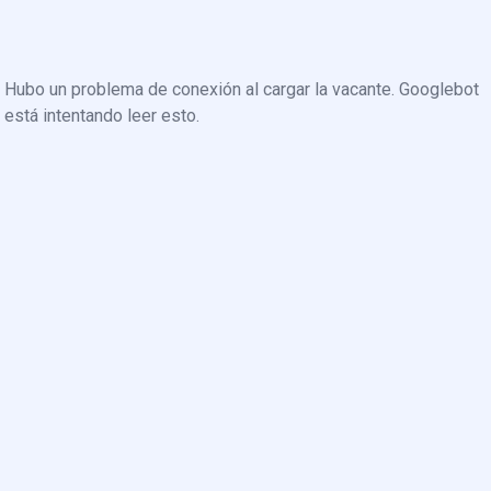
Hubo un problema de conexión al cargar la vacante. Googlebot
está intentando leer esto.