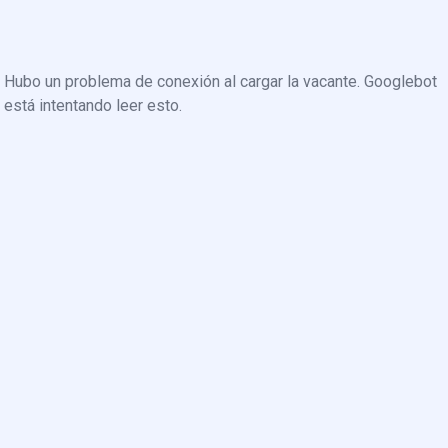
Hubo un problema de conexión al cargar la vacante. Googlebot
está intentando leer esto.