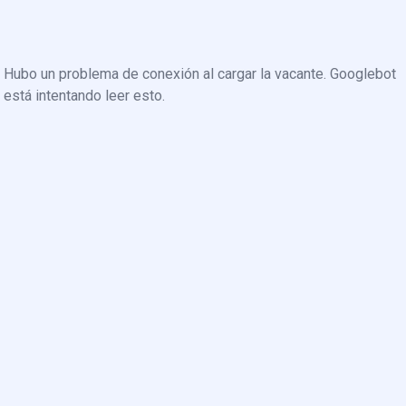
Hubo un problema de conexión al cargar la vacante. Googlebot
está intentando leer esto.