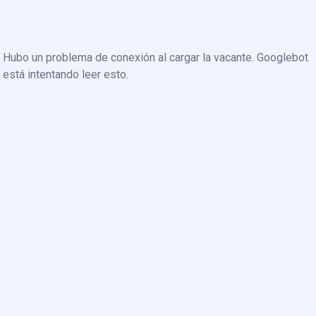
Hubo un problema de conexión al cargar la vacante. Googlebot
está intentando leer esto.