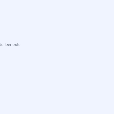
o leer esto.