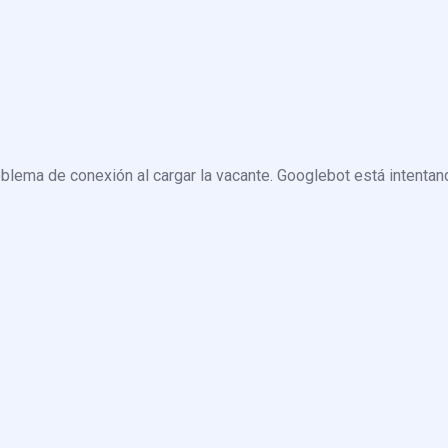
blema de conexión al cargar la vacante. Googlebot está intentand