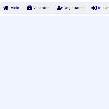
Inicio
Vacantes
Registrarse
Inicia