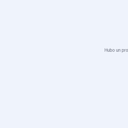
Hubo un pro