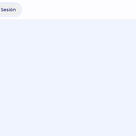
r Sesión