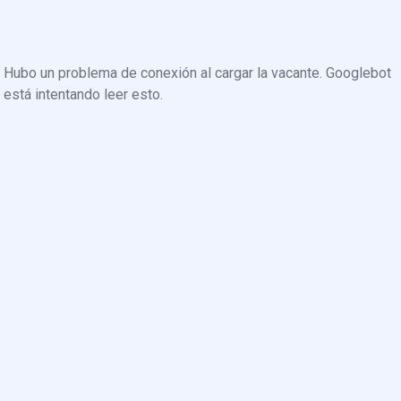
Hubo un problema de conexión al cargar la vacante. Googlebot
está intentando leer esto.