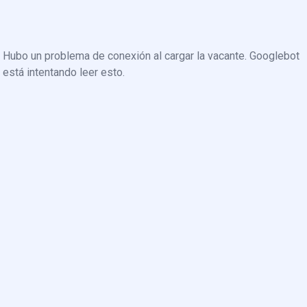
Hubo un problema de conexión al cargar la vacante. Googlebot
está intentando leer esto.