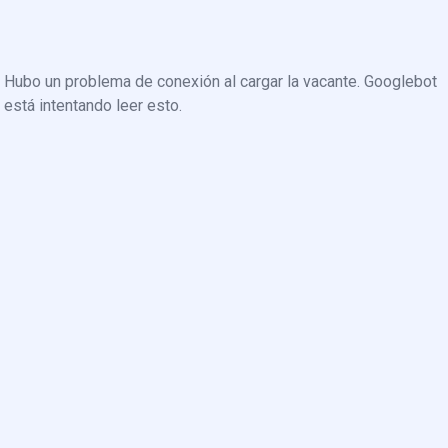
Hubo un problema de conexión al cargar la vacante. Googlebot
está intentando leer esto.