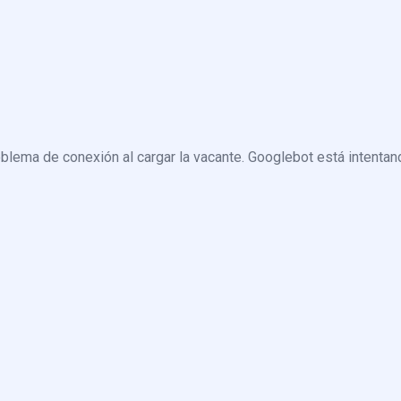
blema de conexión al cargar la vacante. Googlebot está intentand