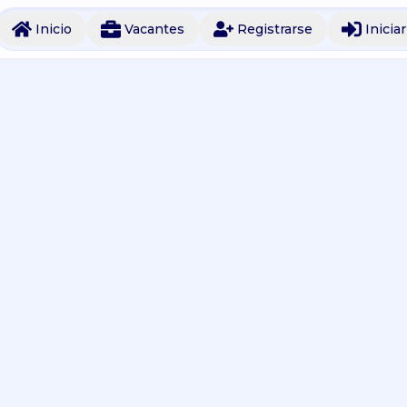
Inicio
Vacantes
Registrarse
Inicia