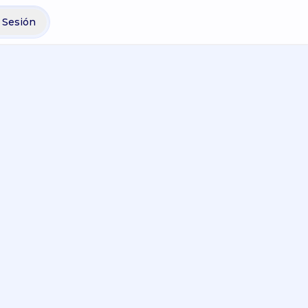
r Sesión