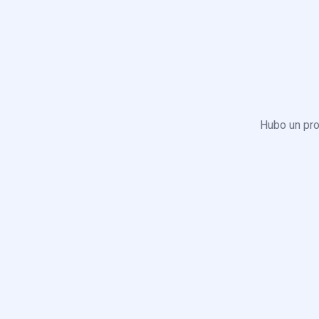
Hubo un pro