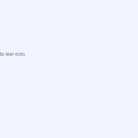
o leer esto.