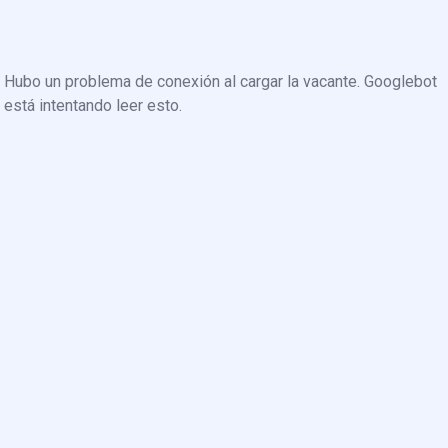
Hubo un problema de conexión al cargar la vacante. Googlebot
está intentando leer esto.