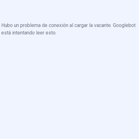
Hubo un problema de conexión al cargar la vacante. Googlebot
está intentando leer esto.