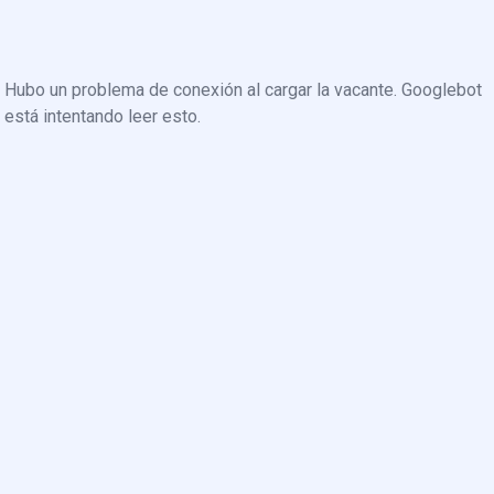
Hubo un problema de conexión al cargar la vacante. Googlebot
está intentando leer esto.