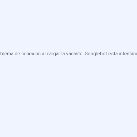
blema de conexión al cargar la vacante. Googlebot está intentand