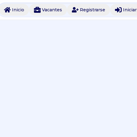
Inicio
Vacantes
Registrarse
Inicia