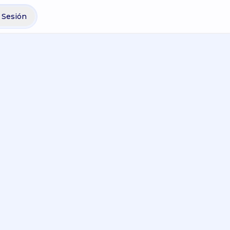
r Sesión