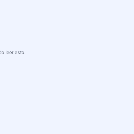
o leer esto.