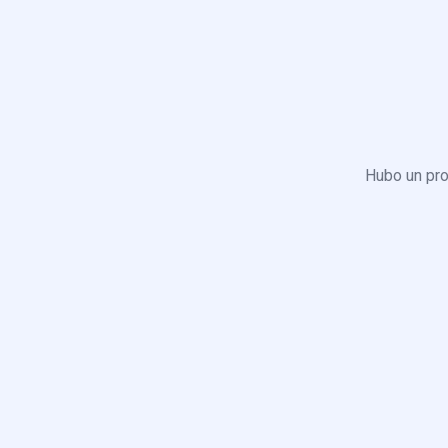
Hubo un pro