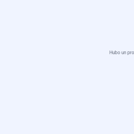
Hubo un pro