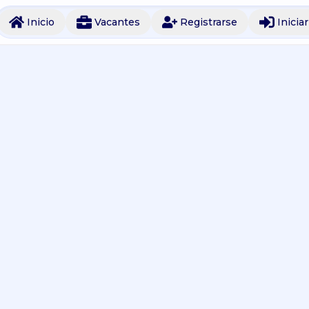
Inicio
Vacantes
Registrarse
Inicia