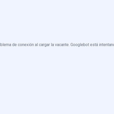
blema de conexión al cargar la vacante. Googlebot está intentand