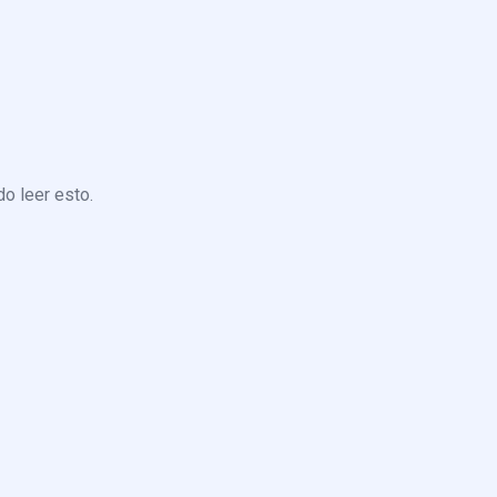
o leer esto.