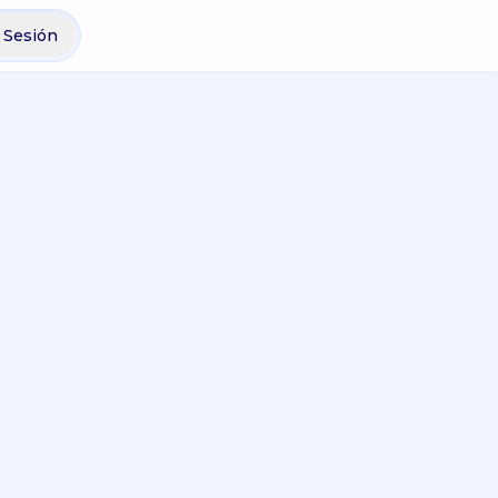
r Sesión