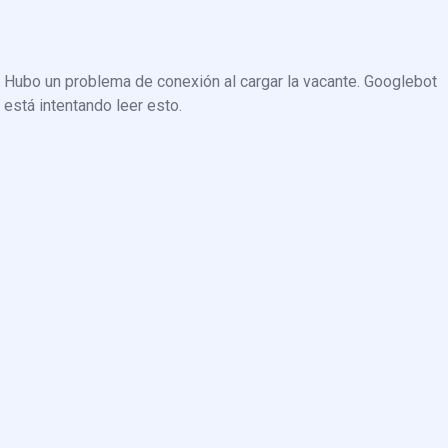
Hubo un problema de conexión al cargar la vacante. Googlebot
está intentando leer esto.