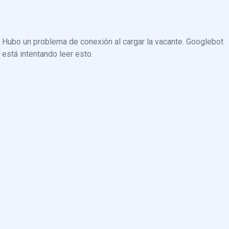
Hubo un problema de conexión al cargar la vacante. Googlebot
está intentando leer esto.