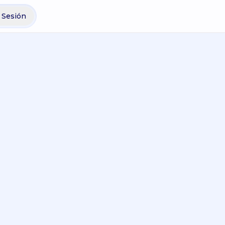
r Sesión