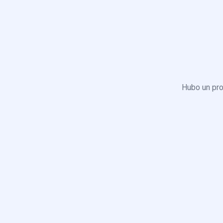
Hubo un pro