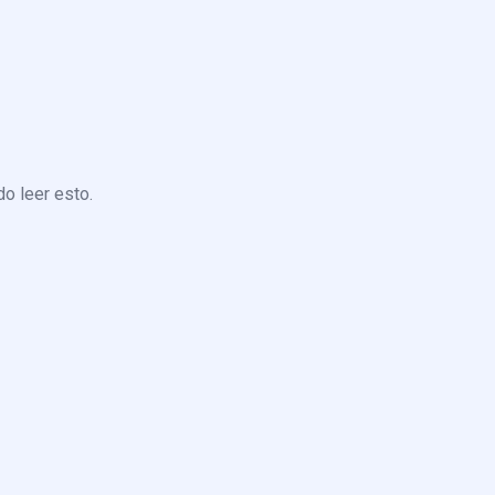
o leer esto.