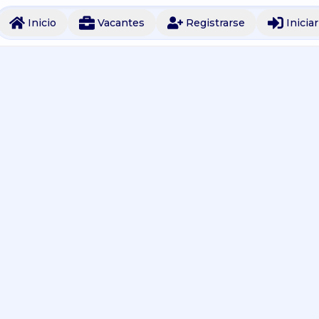
Inicio
Vacantes
Registrarse
Inicia