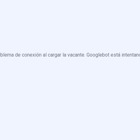
blema de conexión al cargar la vacante. Googlebot está intentand