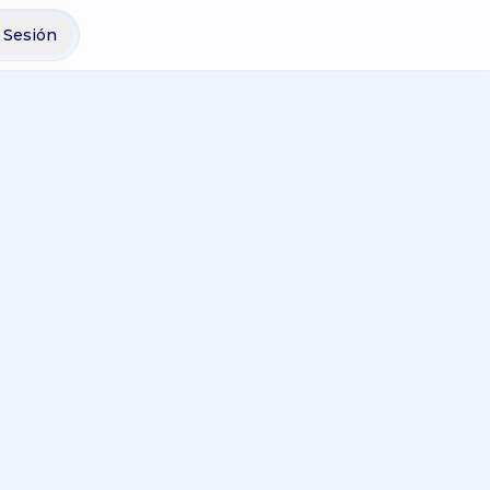
r Sesión