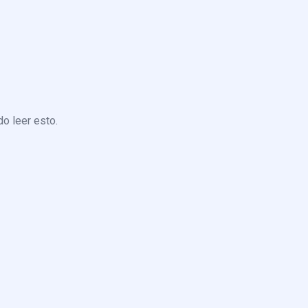
o leer esto.