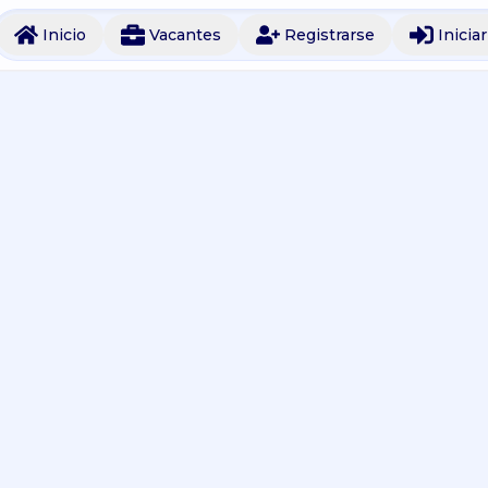
Inicio
Vacantes
Registrarse
Inicia