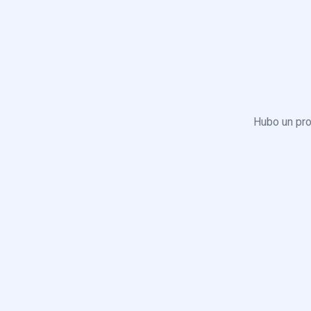
Hubo un pro