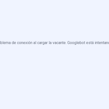
blema de conexión al cargar la vacante. Googlebot está intentand