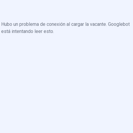
Hubo un problema de conexión al cargar la vacante. Googlebot
está intentando leer esto.