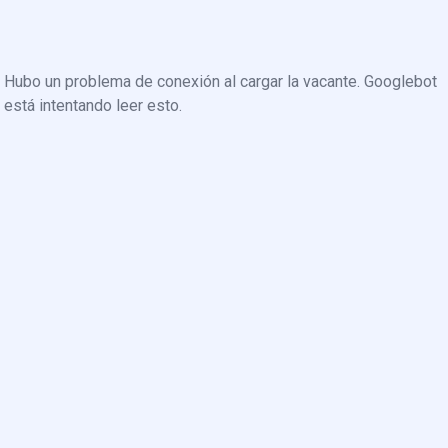
Hubo un problema de conexión al cargar la vacante. Googlebot
está intentando leer esto.