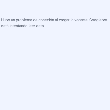
Hubo un problema de conexión al cargar la vacante. Googlebot
está intentando leer esto.