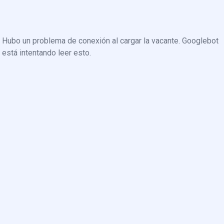
Hubo un problema de conexión al cargar la vacante. Googlebot
está intentando leer esto.