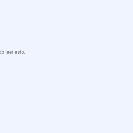
o leer esto.