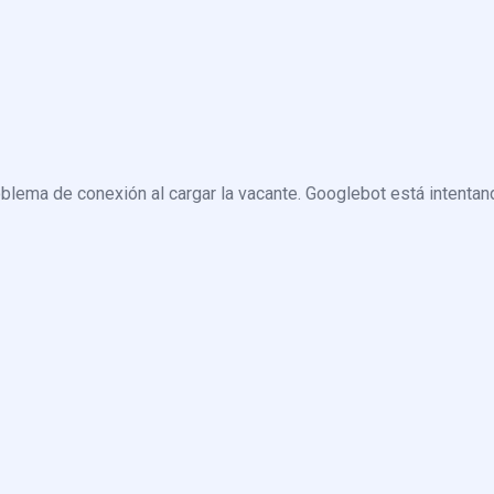
blema de conexión al cargar la vacante. Googlebot está intentand