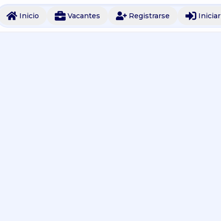
Inicio
Vacantes
Registrarse
Inicia