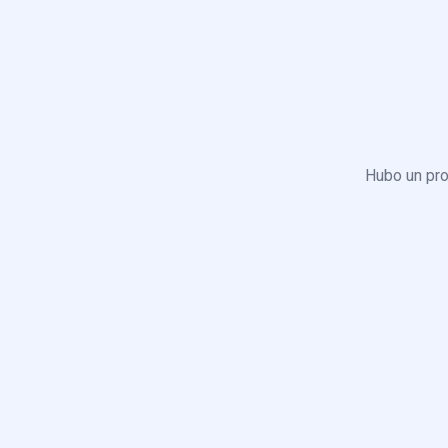
Hubo un pro