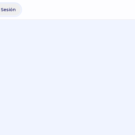
r Sesión