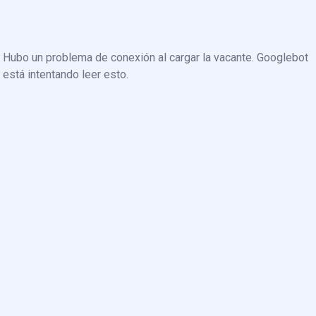
Hubo un problema de conexión al cargar la vacante. Googlebot
está intentando leer esto.