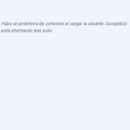
Hubo un problema de conexión al cargar la vacante. Googlebot
está intentando leer esto.