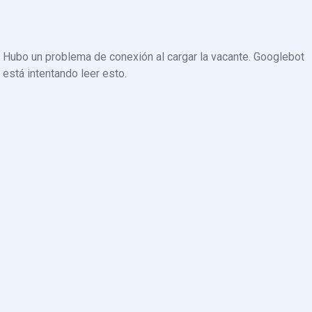
Hubo un problema de conexión al cargar la vacante. Googlebot
está intentando leer esto.