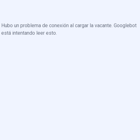
Hubo un problema de conexión al cargar la vacante. Googlebot
está intentando leer esto.