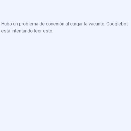
Hubo un problema de conexión al cargar la vacante. Googlebot
está intentando leer esto.