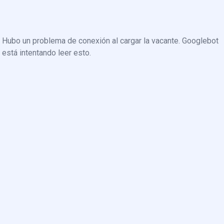
Hubo un problema de conexión al cargar la vacante. Googlebot
está intentando leer esto.