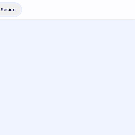
r Sesión