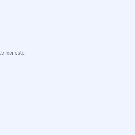
o leer esto.