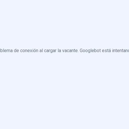
blema de conexión al cargar la vacante. Googlebot está intentand