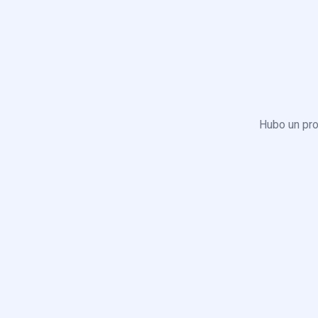
Hubo un pro