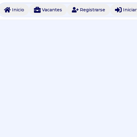
Inicio
Vacantes
Registrarse
Inicia