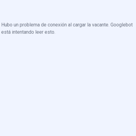
Hubo un problema de conexión al cargar la vacante. Googlebot
está intentando leer esto.