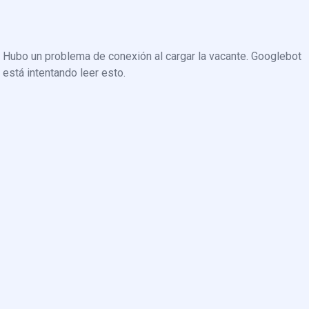
Hubo un problema de conexión al cargar la vacante. Googlebot
está intentando leer esto.