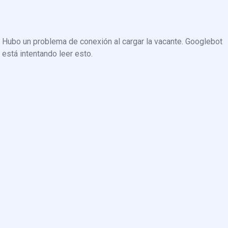
Hubo un problema de conexión al cargar la vacante. Googlebot
está intentando leer esto.