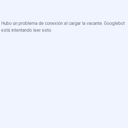
Hubo un problema de conexión al cargar la vacante. Googlebot
está intentando leer esto.