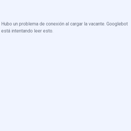
Hubo un problema de conexión al cargar la vacante. Googlebot
está intentando leer esto.