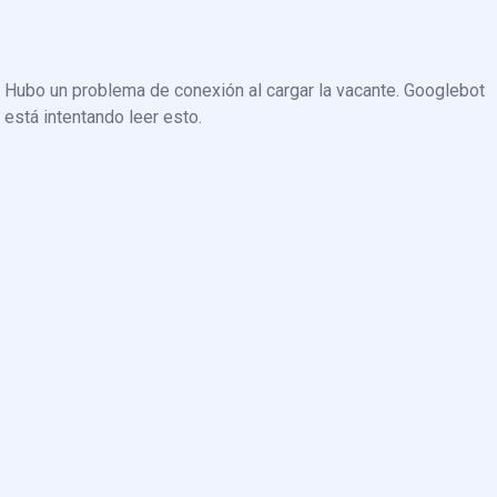
Hubo un problema de conexión al cargar la vacante. Googlebot
está intentando leer esto.